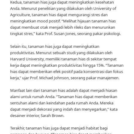
Kedua, tanaman hias juga dapat meningkatkan kesehatan
Anda. Menurut penelitian yang dilakukan oleh University of
Agriculture, tanaman hias dapat mengurangi stres dan
meningkatkan mood positif. “Melihat hijauan tanaman hias
dapat membuat otak menjadi lebih rileks dan menurunkan
tingkat stres,” kata Prof. Susan Jones, seorang pakar psikologi.
Selain itu, tanaman hias juga dapat meningkatkan
produktivitas. Menurut sebuah studi yang dilakukan oleh
Harvard University, memiliki tanaman hias di sekitar tempat
kerja dapat meningkatkan produktivitas hingga 15%. “Tanaman
hias dapat memberikan efek positif pada konsentrasi dan fokus
kerja,” ujar Prof. Michael Johnson, seorang pakar manajemen.
Manfaat lain dari tanaman hias adalah dapat menjadi hiasan
alami untuk rumah Anda. “Tanaman hias dapat memberikan
sentuhan alami dan keindahan pada rumah Anda. Mereka
dapat menjadi dekorasi yang indah dan menyegarkan,” kata
desainer interior, Sarah Brown.
Terakhir, tanaman hias juga dapat menjadi habitat bagi