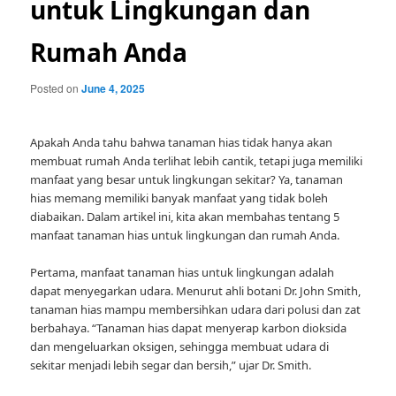
untuk Lingkungan dan
Rumah Anda
Posted on
June 4, 2025
Apakah Anda tahu bahwa tanaman hias tidak hanya akan
membuat rumah Anda terlihat lebih cantik, tetapi juga memiliki
manfaat yang besar untuk lingkungan sekitar? Ya, tanaman
hias memang memiliki banyak manfaat yang tidak boleh
diabaikan. Dalam artikel ini, kita akan membahas tentang 5
manfaat tanaman hias untuk lingkungan dan rumah Anda.
Pertama, manfaat tanaman hias untuk lingkungan adalah
dapat menyegarkan udara. Menurut ahli botani Dr. John Smith,
tanaman hias mampu membersihkan udara dari polusi dan zat
berbahaya. “Tanaman hias dapat menyerap karbon dioksida
dan mengeluarkan oksigen, sehingga membuat udara di
sekitar menjadi lebih segar dan bersih,” ujar Dr. Smith.