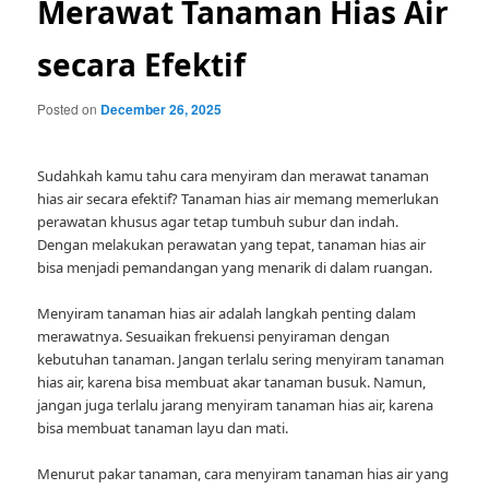
Merawat Tanaman Hias Air
secara Efektif
Posted on
December 26, 2025
Sudahkah kamu tahu cara menyiram dan merawat tanaman
hias air secara efektif? Tanaman hias air memang memerlukan
perawatan khusus agar tetap tumbuh subur dan indah.
Dengan melakukan perawatan yang tepat, tanaman hias air
bisa menjadi pemandangan yang menarik di dalam ruangan.
Menyiram tanaman hias air adalah langkah penting dalam
merawatnya. Sesuaikan frekuensi penyiraman dengan
kebutuhan tanaman. Jangan terlalu sering menyiram tanaman
hias air, karena bisa membuat akar tanaman busuk. Namun,
jangan juga terlalu jarang menyiram tanaman hias air, karena
bisa membuat tanaman layu dan mati.
Menurut pakar tanaman, cara menyiram tanaman hias air yang