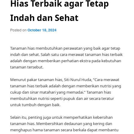
Hias Terbaik agar Tetap
Indah dan Sehat
Posted on
October 18, 2024
Tanaman hias membutuhkan perawatan yang baik agar tetap
indah dan sehat. Salah satu cara merawat tanaman hias terbaik
adalah dengan memberikan perhatian ekstra pada kebutuhan
tanaman tersebut.
Menurut pakar tanaman hias, Siti Nurul Huda, “Cara merawat
tanaman hias terbaik adalah dengan memberikan nutrisi yang
cukup dan sinar matahari yang memadai.” Tanaman hias
membutuhkan nutrisi seperti pupuk dan air secara teratur
untuk tumbuh dengan baik.
Selain itu, penting juga untuk memperhatikan kebersihan
tanaman hias. Membersihkan dedaunan yang kering dan
menghapus hama tanaman secara berkala dapat membantu