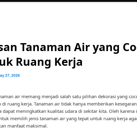
san Tanaman Air yang C
uk Ruang Kerja
ay 27, 2026
naman air memang menjadi salah satu pilihan dekorasi yang coc
n di ruang kerja. Tanaman air tidak hanya memberikan kesegaran 
a dapat meningkatkan kualitas udara di sekitar kita. Oleh karena i
ntuk memilih jenis tanaman air yang tepat untuk ruang kerja aga
an manfaat maksimal.