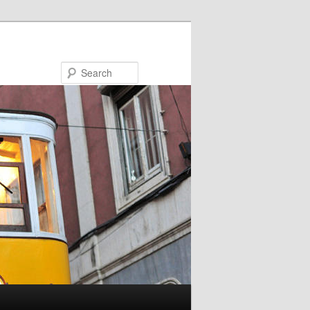
Search