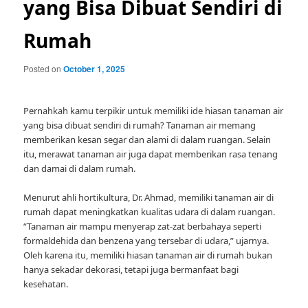
yang Bisa Dibuat Sendiri di
Rumah
Posted on
October 1, 2025
Pernahkah kamu terpikir untuk memiliki ide hiasan tanaman air
yang bisa dibuat sendiri di rumah? Tanaman air memang
memberikan kesan segar dan alami di dalam ruangan. Selain
itu, merawat tanaman air juga dapat memberikan rasa tenang
dan damai di dalam rumah.
Menurut ahli hortikultura, Dr. Ahmad, memiliki tanaman air di
rumah dapat meningkatkan kualitas udara di dalam ruangan.
“Tanaman air mampu menyerap zat-zat berbahaya seperti
formaldehida dan benzena yang tersebar di udara,” ujarnya.
Oleh karena itu, memiliki hiasan tanaman air di rumah bukan
hanya sekadar dekorasi, tetapi juga bermanfaat bagi
kesehatan.