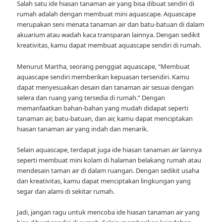
Salah satu ide hiasan tanaman air yang bisa dibuat sendiri di
rumah adalah dengan membuat mini aquascape. Aquascape
merupakan seni menata tanaman air dan batu-batuan di dalam
akuarium atau wadah kaca transparan lainnya. Dengan sedikit
kreativitas, kamu dapat membuat aquascape sendiri di rumah.
Menurut Martha, seorang penggiat aquascape, “Membuat
aquascape sendiri memberikan kepuasan tersendiri. Kamu
dapat menyesuaikan desain dan tanaman air sesuai dengan
selera dan ruang yang tersedia di rumah.” Dengan
memanfaatkan bahan-bahan yang mudah didapat seperti
tanaman air, batu-batuan, dan air, kamu dapat menciptakan
hiasan tanaman air yang indah dan menarik.
Selain aquascape, terdapat juga ide hiasan tanaman air lainnya
seperti membuat mini kolam di halaman belakang rumah atau
mendesain taman air di dalam ruangan. Dengan sedikit usaha
dan kreativitas, kamu dapat menciptakan lingkungan yang
segar dan alami di sekitar rumah.
Jadi, jangan ragu untuk mencoba ide hiasan tanaman air yang