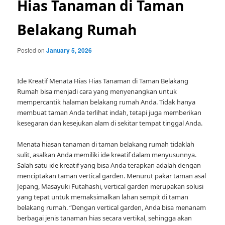
Hias Tanaman di Taman
Belakang Rumah
Posted on
January 5, 2026
Ide Kreatif Menata Hias Hias Tanaman di Taman Belakang
Rumah bisa menjadi cara yang menyenangkan untuk
mempercantik halaman belakang rumah Anda. Tidak hanya
membuat taman Anda terlihat indah, tetapi juga memberikan
kesegaran dan kesejukan alam di sekitar tempat tinggal Anda.
Menata hiasan tanaman di taman belakang rumah tidaklah
sulit, asalkan Anda memiliki ide kreatif dalam menyusunnya.
Salah satu ide kreatif yang bisa Anda terapkan adalah dengan
menciptakan taman vertical garden. Menurut pakar taman asal
Jepang, Masayuki Futahashi, vertical garden merupakan solusi
yang tepat untuk memaksimalkan lahan sempit di taman
belakang rumah. “Dengan vertical garden, Anda bisa menanam
berbagai jenis tanaman hias secara vertikal, sehingga akan