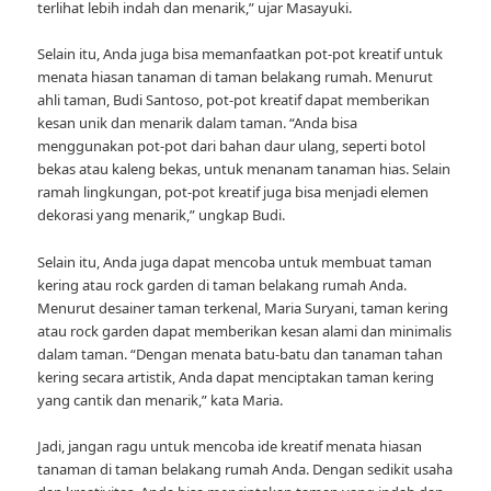
terlihat lebih indah dan menarik,” ujar Masayuki.
Selain itu, Anda juga bisa memanfaatkan pot-pot kreatif untuk
menata hiasan tanaman di taman belakang rumah. Menurut
ahli taman, Budi Santoso, pot-pot kreatif dapat memberikan
kesan unik dan menarik dalam taman. “Anda bisa
menggunakan pot-pot dari bahan daur ulang, seperti botol
bekas atau kaleng bekas, untuk menanam tanaman hias. Selain
ramah lingkungan, pot-pot kreatif juga bisa menjadi elemen
dekorasi yang menarik,” ungkap Budi.
Selain itu, Anda juga dapat mencoba untuk membuat taman
kering atau rock garden di taman belakang rumah Anda.
Menurut desainer taman terkenal, Maria Suryani, taman kering
atau rock garden dapat memberikan kesan alami dan minimalis
dalam taman. “Dengan menata batu-batu dan tanaman tahan
kering secara artistik, Anda dapat menciptakan taman kering
yang cantik dan menarik,” kata Maria.
Jadi, jangan ragu untuk mencoba ide kreatif menata hiasan
tanaman di taman belakang rumah Anda. Dengan sedikit usaha