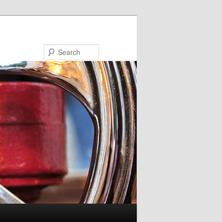
Search