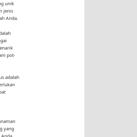
ng unik
 jenis
ah Anda.
dalah
gai
enarik
am pot-
us adalah
erlukan
pat
tanaman
ng yang
h Anda