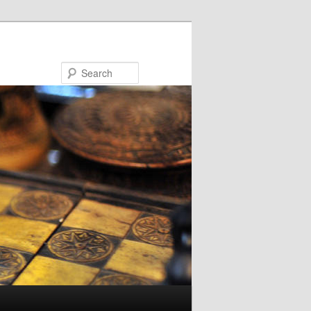
Search