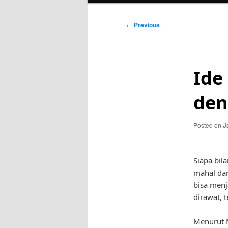
Post
←
Previous
navigation
Ide
den
Posted on
J
Siapa bil
mahal dan
bisa menj
dirawat, 
Menurut M