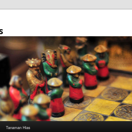
s
Tanaman Hias