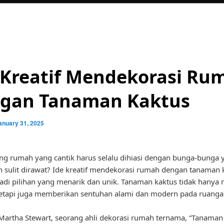
 Kreatif Mendekorasi Ru
gan Tanaman Kaktus
anuary 31, 2025
ang rumah yang cantik harus selalu dihiasi dengan bunga-bunga 
 sulit dirawat? Ide kreatif mendekorasi rumah dengan tanaman 
adi pilihan yang menarik dan unik. Tanaman kaktus tidak hanya
tetapi juga memberikan sentuhan alami dan modern pada ruanga
artha Stewart, seorang ahli dekorasi rumah ternama, “Tanaman