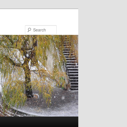
Search