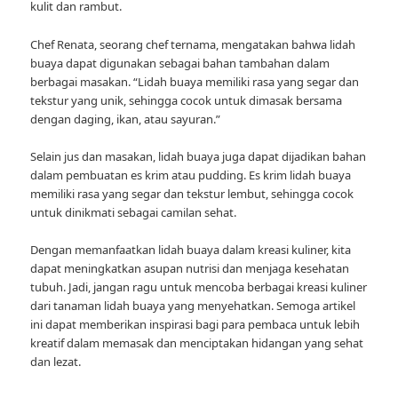
kulit dan rambut.
Chef Renata, seorang chef ternama, mengatakan bahwa lidah
buaya dapat digunakan sebagai bahan tambahan dalam
berbagai masakan. “Lidah buaya memiliki rasa yang segar dan
tekstur yang unik, sehingga cocok untuk dimasak bersama
dengan daging, ikan, atau sayuran.”
Selain jus dan masakan, lidah buaya juga dapat dijadikan bahan
dalam pembuatan es krim atau pudding. Es krim lidah buaya
memiliki rasa yang segar dan tekstur lembut, sehingga cocok
untuk dinikmati sebagai camilan sehat.
Dengan memanfaatkan lidah buaya dalam kreasi kuliner, kita
dapat meningkatkan asupan nutrisi dan menjaga kesehatan
tubuh. Jadi, jangan ragu untuk mencoba berbagai kreasi kuliner
dari tanaman lidah buaya yang menyehatkan. Semoga artikel
ini dapat memberikan inspirasi bagi para pembaca untuk lebih
kreatif dalam memasak dan menciptakan hidangan yang sehat
dan lezat.