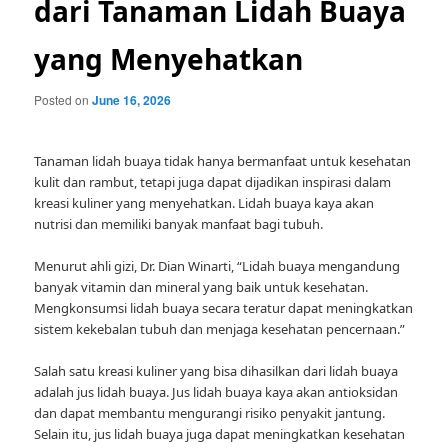
dari Tanaman Lidah Buaya
yang Menyehatkan
Posted on
June 16, 2026
Tanaman lidah buaya tidak hanya bermanfaat untuk kesehatan
kulit dan rambut, tetapi juga dapat dijadikan inspirasi dalam
kreasi kuliner yang menyehatkan. Lidah buaya kaya akan
nutrisi dan memiliki banyak manfaat bagi tubuh.
Menurut ahli gizi, Dr. Dian Winarti, “Lidah buaya mengandung
banyak vitamin dan mineral yang baik untuk kesehatan.
Mengkonsumsi lidah buaya secara teratur dapat meningkatkan
sistem kekebalan tubuh dan menjaga kesehatan pencernaan.”
Salah satu kreasi kuliner yang bisa dihasilkan dari lidah buaya
adalah jus lidah buaya. Jus lidah buaya kaya akan antioksidan
dan dapat membantu mengurangi risiko penyakit jantung.
Selain itu, jus lidah buaya juga dapat meningkatkan kesehatan