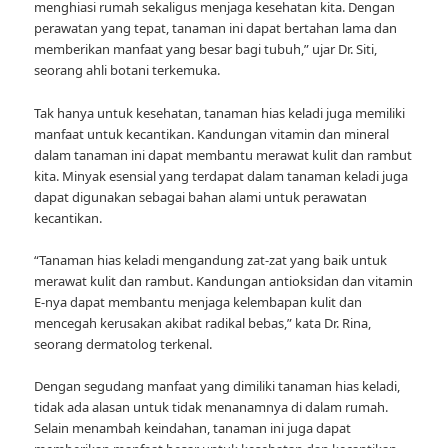
menghiasi rumah sekaligus menjaga kesehatan kita. Dengan
perawatan yang tepat, tanaman ini dapat bertahan lama dan
memberikan manfaat yang besar bagi tubuh,” ujar Dr. Siti,
seorang ahli botani terkemuka.
Tak hanya untuk kesehatan, tanaman hias keladi juga memiliki
manfaat untuk kecantikan. Kandungan vitamin dan mineral
dalam tanaman ini dapat membantu merawat kulit dan rambut
kita. Minyak esensial yang terdapat dalam tanaman keladi juga
dapat digunakan sebagai bahan alami untuk perawatan
kecantikan.
“Tanaman hias keladi mengandung zat-zat yang baik untuk
merawat kulit dan rambut. Kandungan antioksidan dan vitamin
E-nya dapat membantu menjaga kelembapan kulit dan
mencegah kerusakan akibat radikal bebas,” kata Dr. Rina,
seorang dermatolog terkenal.
Dengan segudang manfaat yang dimiliki tanaman hias keladi,
tidak ada alasan untuk tidak menanamnya di dalam rumah.
Selain menambah keindahan, tanaman ini juga dapat