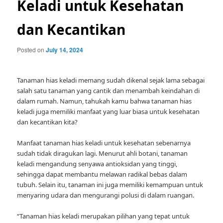
Keladi untuk Kesehatan
dan Kecantikan
Posted on
July 14, 2024
Tanaman hias keladi memang sudah dikenal sejak lama sebagai
salah satu tanaman yang cantik dan menambah keindahan di
dalam rumah. Namun, tahukah kamu bahwa tanaman hias
keladi juga memiliki manfaat yang luar biasa untuk kesehatan
dan kecantikan kita?
Manfaat tanaman hias keladi untuk kesehatan sebenarnya
sudah tidak diragukan lagi. Menurut ahli botani, tanaman
keladi mengandung senyawa antioksidan yang tinggi,
sehingga dapat membantu melawan radikal bebas dalam
tubuh. Selain itu, tanaman ini juga memiliki kemampuan untuk
menyaring udara dan mengurangi polusi di dalam ruangan.
“Tanaman hias keladi merupakan pilihan yang tepat untuk