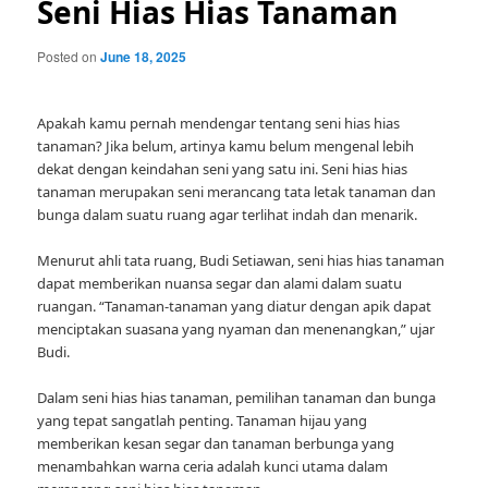
Seni Hias Hias Tanaman
Posted on
June 18, 2025
Apakah kamu pernah mendengar tentang seni hias hias
tanaman? Jika belum, artinya kamu belum mengenal lebih
dekat dengan keindahan seni yang satu ini. Seni hias hias
tanaman merupakan seni merancang tata letak tanaman dan
bunga dalam suatu ruang agar terlihat indah dan menarik.
Menurut ahli tata ruang, Budi Setiawan, seni hias hias tanaman
dapat memberikan nuansa segar dan alami dalam suatu
ruangan. “Tanaman-tanaman yang diatur dengan apik dapat
menciptakan suasana yang nyaman dan menenangkan,” ujar
Budi.
Dalam seni hias hias tanaman, pemilihan tanaman dan bunga
yang tepat sangatlah penting. Tanaman hijau yang
memberikan kesan segar dan tanaman berbunga yang
menambahkan warna ceria adalah kunci utama dalam