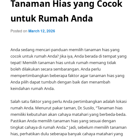
Tanaman Hias yang Cocok
untuk Rumah Anda
Posted on
March 12, 2026
Anda sedang mencari panduan memilih tanaman hias yang
cocok untuk rumah Anda? Jika iya, Anda berada di tempat yang
tepat! Memilih tanaman hias untuk rumah memang tidak
boleh dilakukan secara sembarangan. Anda perlu
mempertimbangkan beberapa faktor agar tanaman hias yang
Anda pilih dapat tumbuh dengan baik dan menambah
keindahan rumah Anda.
Salah satu faktor yang perlu Anda pertimbangkan adalah lokasi
rumah Anda. Menurut pakar taman, Dr. Susilo, “Tanaman hias
memiliki kebutuhan akan cahaya matahari yang berbeda-beda.
Pastikan Anda memilih tanaman hias yang sesuai dengan
tingkat cahaya di rumah Anda.” Jadi, sebelum memilih tanaman
hias, perhatikan dulu seberapa banyak cahaya matahari yang