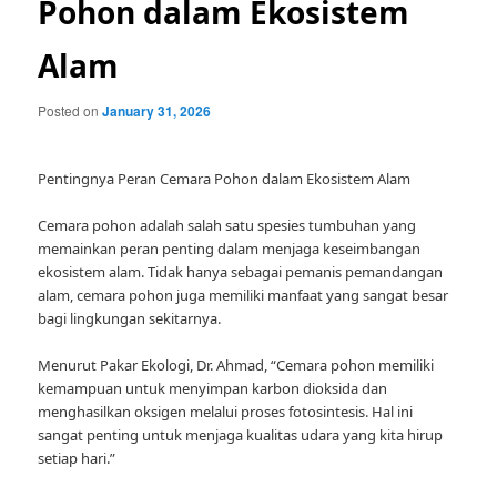
Pohon dalam Ekosistem
Alam
Posted on
January 31, 2026
Pentingnya Peran Cemara Pohon dalam Ekosistem Alam
Cemara pohon adalah salah satu spesies tumbuhan yang
memainkan peran penting dalam menjaga keseimbangan
ekosistem alam. Tidak hanya sebagai pemanis pemandangan
alam, cemara pohon juga memiliki manfaat yang sangat besar
bagi lingkungan sekitarnya.
Menurut Pakar Ekologi, Dr. Ahmad, “Cemara pohon memiliki
kemampuan untuk menyimpan karbon dioksida dan
menghasilkan oksigen melalui proses fotosintesis. Hal ini
sangat penting untuk menjaga kualitas udara yang kita hirup
setiap hari.”