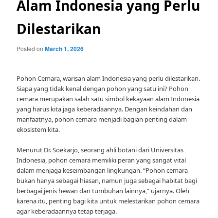
Alam Indonesia yang Perlu
Dilestarikan
Posted on
March 1, 2026
Pohon Cemara, warisan alam Indonesia yang perlu dilestarikan.
Siapa yang tidak kenal dengan pohon yang satu ini? Pohon
cemara merupakan salah satu simbol kekayaan alam Indonesia
yang harus kita jaga keberadaannya. Dengan keindahan dan
manfaatnya, pohon cemara menjadi bagian penting dalam
ekosistem kita.
Menurut Dr. Soekarjo, seorang ahli botani dari Universitas
Indonesia, pohon cemara memiliki peran yang sangat vital
dalam menjaga keseimbangan lingkungan. “Pohon cemara
bukan hanya sebagai hiasan, namun juga sebagai habitat bagi
berbagai jenis hewan dan tumbuhan lainnya,” ujarnya. Oleh
karena itu, penting bagi kita untuk melestarikan pohon cemara
agar keberadaannya tetap terjaga.