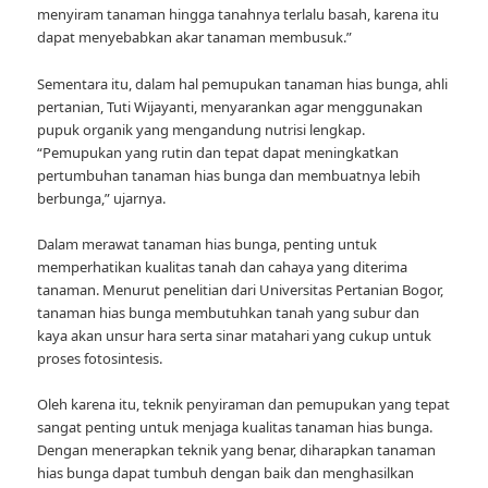
menyiram tanaman hingga tanahnya terlalu basah, karena itu
dapat menyebabkan akar tanaman membusuk.”
Sementara itu, dalam hal pemupukan tanaman hias bunga, ahli
pertanian, Tuti Wijayanti, menyarankan agar menggunakan
pupuk organik yang mengandung nutrisi lengkap.
“Pemupukan yang rutin dan tepat dapat meningkatkan
pertumbuhan tanaman hias bunga dan membuatnya lebih
berbunga,” ujarnya.
Dalam merawat tanaman hias bunga, penting untuk
memperhatikan kualitas tanah dan cahaya yang diterima
tanaman. Menurut penelitian dari Universitas Pertanian Bogor,
tanaman hias bunga membutuhkan tanah yang subur dan
kaya akan unsur hara serta sinar matahari yang cukup untuk
proses fotosintesis.
Oleh karena itu, teknik penyiraman dan pemupukan yang tepat
sangat penting untuk menjaga kualitas tanaman hias bunga.
Dengan menerapkan teknik yang benar, diharapkan tanaman
hias bunga dapat tumbuh dengan baik dan menghasilkan