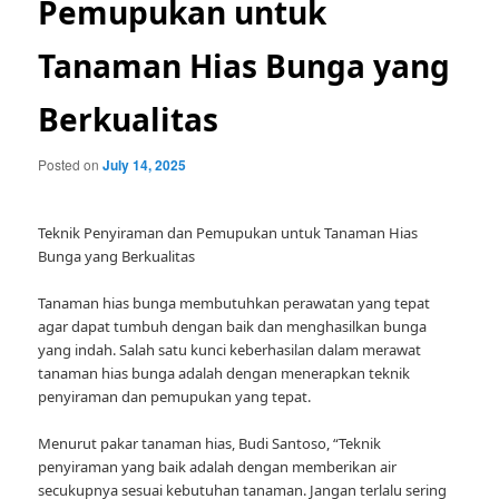
Pemupukan untuk
Tanaman Hias Bunga yang
Berkualitas
Posted on
July 14, 2025
Teknik Penyiraman dan Pemupukan untuk Tanaman Hias
Bunga yang Berkualitas
Tanaman hias bunga membutuhkan perawatan yang tepat
agar dapat tumbuh dengan baik dan menghasilkan bunga
yang indah. Salah satu kunci keberhasilan dalam merawat
tanaman hias bunga adalah dengan menerapkan teknik
penyiraman dan pemupukan yang tepat.
Menurut pakar tanaman hias, Budi Santoso, “Teknik
penyiraman yang baik adalah dengan memberikan air
secukupnya sesuai kebutuhan tanaman. Jangan terlalu sering