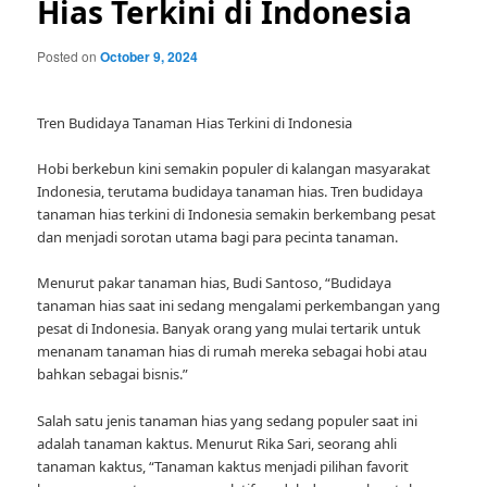
Hias Terkini di Indonesia
Posted on
October 9, 2024
Tren Budidaya Tanaman Hias Terkini di Indonesia
Hobi berkebun kini semakin populer di kalangan masyarakat
Indonesia, terutama budidaya tanaman hias. Tren budidaya
tanaman hias terkini di Indonesia semakin berkembang pesat
dan menjadi sorotan utama bagi para pecinta tanaman.
Menurut pakar tanaman hias, Budi Santoso, “Budidaya
tanaman hias saat ini sedang mengalami perkembangan yang
pesat di Indonesia. Banyak orang yang mulai tertarik untuk
menanam tanaman hias di rumah mereka sebagai hobi atau
bahkan sebagai bisnis.”
Salah satu jenis tanaman hias yang sedang populer saat ini
adalah tanaman kaktus. Menurut Rika Sari, seorang ahli
tanaman kaktus, “Tanaman kaktus menjadi pilihan favorit