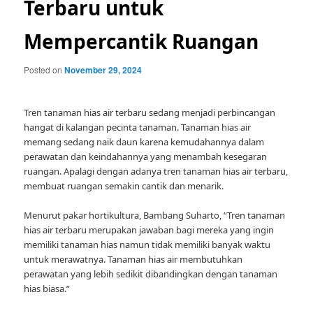
Terbaru untuk
Mempercantik Ruangan
Posted on
November 29, 2024
Tren tanaman hias air terbaru sedang menjadi perbincangan
hangat di kalangan pecinta tanaman. Tanaman hias air
memang sedang naik daun karena kemudahannya dalam
perawatan dan keindahannya yang menambah kesegaran
ruangan. Apalagi dengan adanya tren tanaman hias air terbaru,
membuat ruangan semakin cantik dan menarik.
Menurut pakar hortikultura, Bambang Suharto, “Tren tanaman
hias air terbaru merupakan jawaban bagi mereka yang ingin
memiliki tanaman hias namun tidak memiliki banyak waktu
untuk merawatnya. Tanaman hias air membutuhkan
perawatan yang lebih sedikit dibandingkan dengan tanaman
hias biasa.”