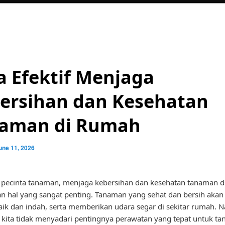
a Efektif Menjaga
ersihan dan Kesehatan
aman di Rumah
une 11, 2026
 pecinta tanaman, menjaga kebersihan dan kesehatan tanaman 
 hal yang sangat penting. Tanaman yang sehat dan bersih aka
ik dan indah, serta memberikan udara segar di sekitar rumah. 
i kita tidak menyadari pentingnya perawatan yang tepat untuk t