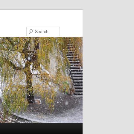
Search