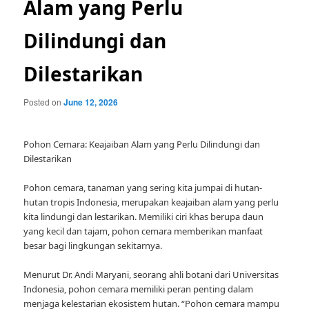
Alam yang Perlu
Dilindungi dan
Dilestarikan
Posted on
June 12, 2026
Pohon Cemara: Keajaiban Alam yang Perlu Dilindungi dan
Dilestarikan
Pohon cemara, tanaman yang sering kita jumpai di hutan-
hutan tropis Indonesia, merupakan keajaiban alam yang perlu
kita lindungi dan lestarikan. Memiliki ciri khas berupa daun
yang kecil dan tajam, pohon cemara memberikan manfaat
besar bagi lingkungan sekitarnya.
Menurut Dr. Andi Maryani, seorang ahli botani dari Universitas
Indonesia, pohon cemara memiliki peran penting dalam
menjaga kelestarian ekosistem hutan. “Pohon cemara mampu