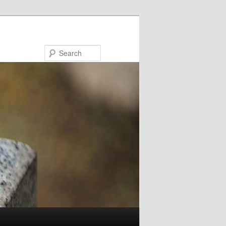
Search