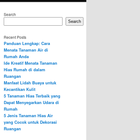
Search
Search
Recent Posts
Panduan Lengkap: Cara
Menata Tanaman Air di
Rumah Anda
Ide Kreatif Menata Tanaman
Hias Rumah di dalam
Ruangan
Manfaat Lidah Buaya untuk
Kecantikan Kulit
5 Tanaman Hias Terbaik yang
Dapat Menyegarkan Udara di
Rumah
5 Jenis Tanaman Hias Air
yang Cocok untuk Dekorasi
Ruangan