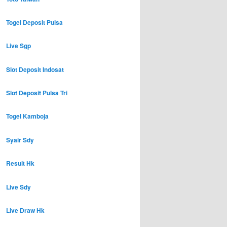
Togel Deposit Pulsa
Live Sgp
Slot Deposit Indosat
Slot Deposit Pulsa Tri
Togel Kamboja
Syair Sdy
Result Hk
Live Sdy
Live Draw Hk