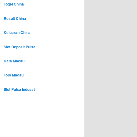
Togel China
Result China
Keluaran China
Slot Deposit Pulsa
Data Macau
Toto Macau
Slot Pulsa Indosat