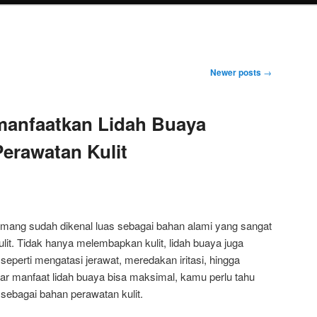
Newer posts
→
manfaatkan Lidah Buaya
erawatan Kulit
emang sudah dikenal luas sebagai bahan alami yang sangat
lit. Tidak hanya melembapkan kulit, lidah buaya juga
 seperti mengatasi jerawat, meredakan iritasi, hingga
ar manfaat lidah buaya bisa maksimal, kamu perlu tahu
sebagai bahan perawatan kulit.